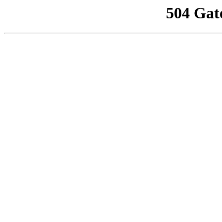
504 Gat